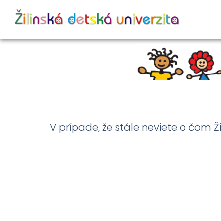
V prípade, že stále neviete o čom 